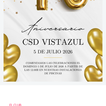
EL CLUB