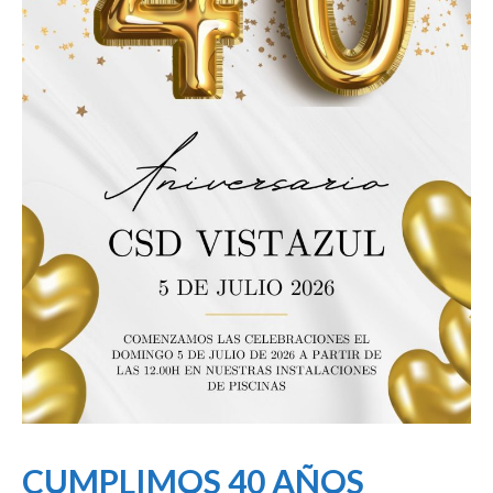
CUMPLIMOS 40 AÑOS