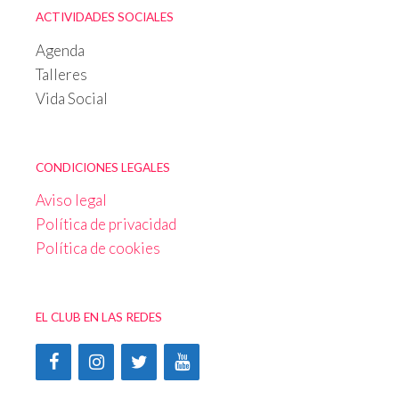
ACTIVIDADES SOCIALES
Agenda
Talleres
Vida Social
CONDICIONES LEGALES
Aviso legal
Política de privacidad
Política de cookies
EL CLUB EN LAS REDES