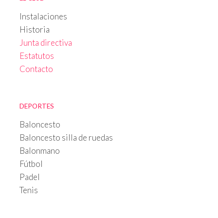
Instalaciones
Historia
Junta directiva
Estatutos
Contacto
DEPORTES
Baloncesto
Baloncesto silla de ruedas
Balonmano
Fútbol
Padel
Tenis