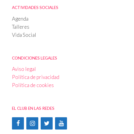
ACTIVIDADES SOCIALES
Agenda
Talleres
Vida Social
CONDICIONES LEGALES
Aviso legal
Política de privacidad
Política de cookies
EL CLUB EN LAS REDES