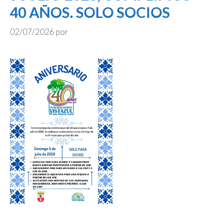
40 AÑOS. SOLO SOCIOS
02/07/2026
por