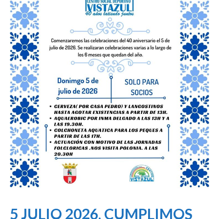
5 JULIO 2026, CUMPLIMOS