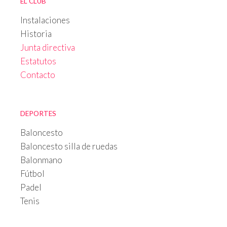
EL CLUB
Instalaciones
Historia
Junta directiva
Estatutos
Contacto
DEPORTES
Baloncesto
Baloncesto silla de ruedas
Balonmano
Fútbol
Padel
Tenis