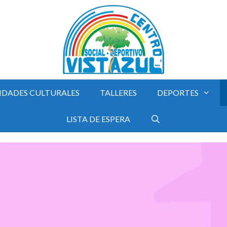
IDADES CULTURALES
TALLERES
DEPORTES
LISTA DE ESPERA