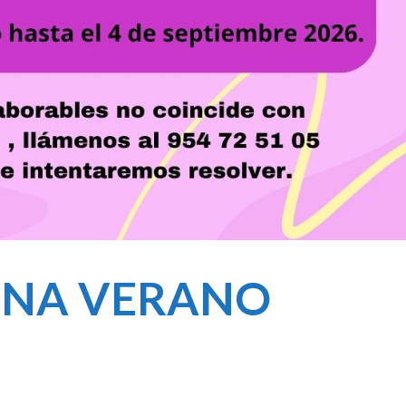
INA VERANO