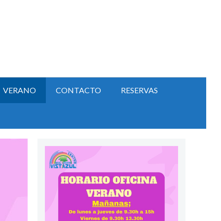
VERANO
CONTACTO
RESERVAS