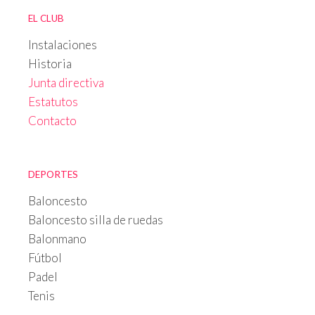
EL CLUB
Instalaciones
Historia
Junta directiva
Estatutos
Contacto
DEPORTES
Baloncesto
Baloncesto silla de ruedas
Balonmano
Fútbol
Padel
Tenis