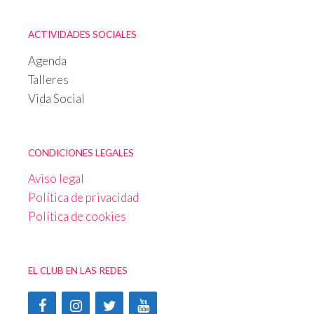
ACTIVIDADES SOCIALES
Agenda
Talleres
Vida Social
CONDICIONES LEGALES
Aviso legal
Política de privacidad
Política de cookies
EL CLUB EN LAS REDES