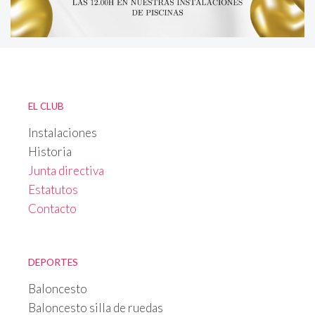
EL CLUB
Instalaciones
Historia
Junta directiva
Estatutos
Contacto
DEPORTES
Baloncesto
Baloncesto silla de ruedas