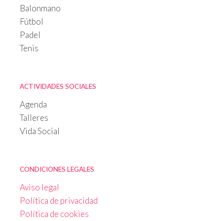
Balonmano
Fútbol
Padel
Tenis
ACTIVIDADES SOCIALES
Agenda
Talleres
Vida Social
CONDICIONES LEGALES
Aviso legal
Política de privacidad
Política de cookies