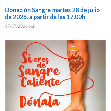
Donación Sangre martes 28 de julio
de 2026. a partir de las 17.00h
17/07/2026
por