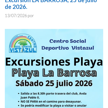
de 2026.
13/07/2026
por