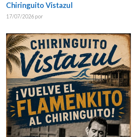
Chiringuito Vistazul
17/07/2026
por