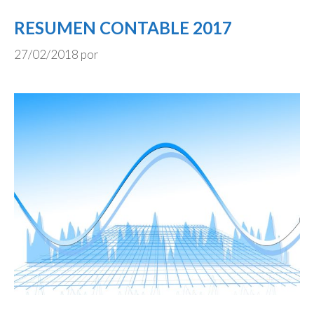
RESUMEN CONTABLE 2017
27/02/2018
por