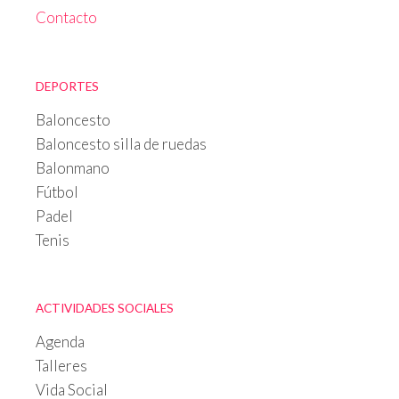
Contacto
DEPORTES
Baloncesto
Baloncesto silla de ruedas
Balonmano
Fútbol
Padel
Tenis
ACTIVIDADES SOCIALES
Agenda
Talleres
Vida Social