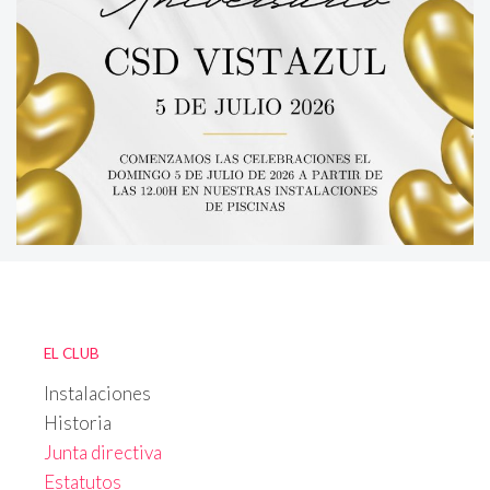
EL CLUB
Instalaciones
Historia
Junta directiva
Estatutos