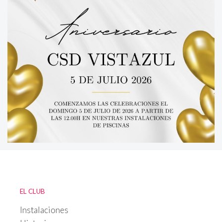
EL CLUB
Instalaciones