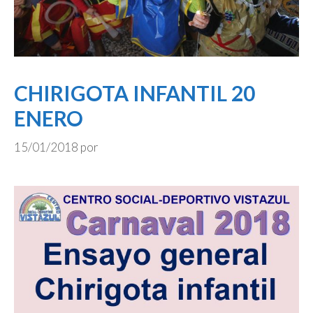
CHIRIGOTA INFANTIL 20
ENERO
15/01/2018
por