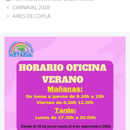
CARNAVAL 2018
AIRES DE COPLA