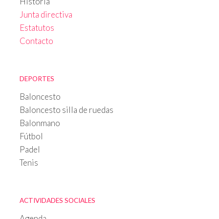
Historia
Junta directiva
Estatutos
Contacto
DEPORTES
Baloncesto
Baloncesto silla de ruedas
Balonmano
Fútbol
Padel
Tenis
ACTIVIDADES SOCIALES
Agenda