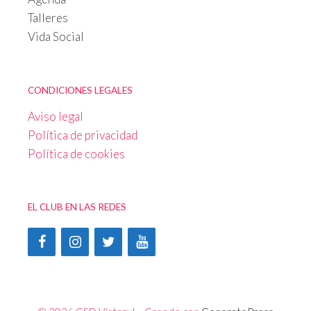
Talleres
Vida Social
CONDICIONES LEGALES
Aviso legal
Política de privacidad
Política de cookies
EL CLUB EN LAS REDES