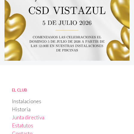
EL CLUB
Instalaciones
Historia
Junta directiva
Estatutos
Contacto