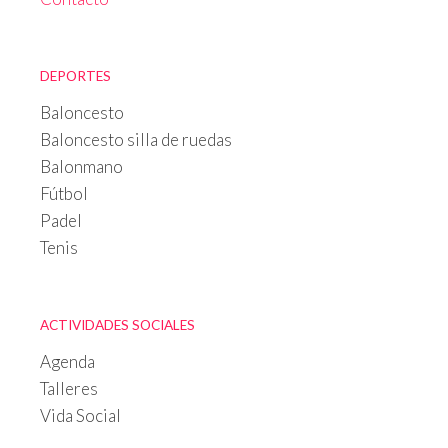
DEPORTES
Baloncesto
Baloncesto silla de ruedas
Balonmano
Fútbol
Padel
Tenis
ACTIVIDADES SOCIALES
Agenda
Talleres
Vida Social