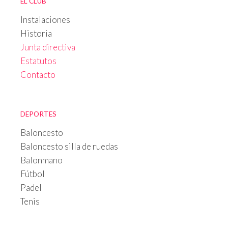
EL CLUB
Instalaciones
Historia
Junta directiva
Estatutos
Contacto
DEPORTES
Baloncesto
Baloncesto silla de ruedas
Balonmano
Fútbol
Padel
Tenis