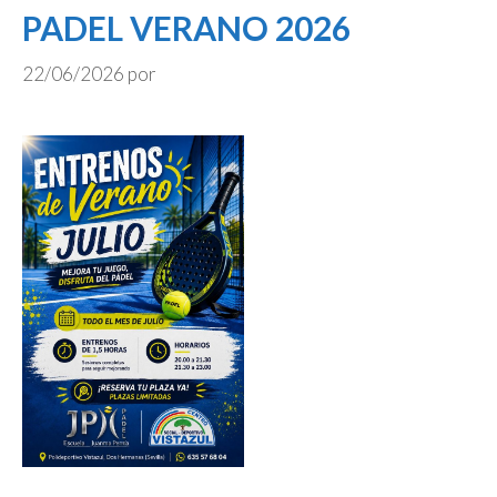
PADEL VERANO 2026
22/06/2026
por