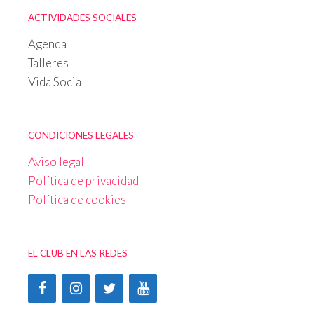
ACTIVIDADES SOCIALES
Agenda
Talleres
Vida Social
CONDICIONES LEGALES
Aviso legal
Política de privacidad
Política de cookies
EL CLUB EN LAS REDES