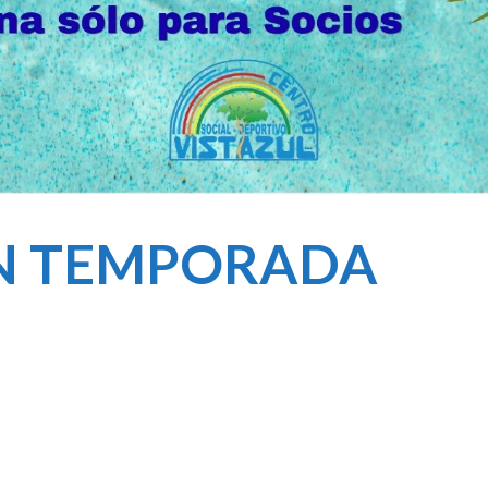
N TEMPORADA