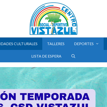
IDADES CULTURALES
TALLERES
DEPORTES
LISTA DE ESPERA