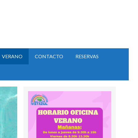
VERANO
CONTACTO
RESERVAS