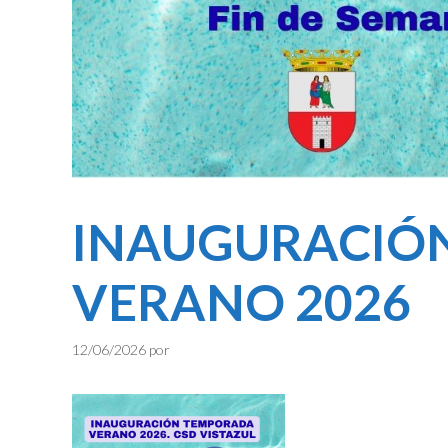
INAUGURACIÓ
VERANO 2026
12/06/2026
por