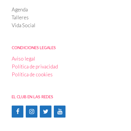
Agenda
Talleres
Vida Social
CONDICIONES LEGALES
Aviso legal
Política de privacidad
Política de cookies
EL CLUB EN LAS REDES