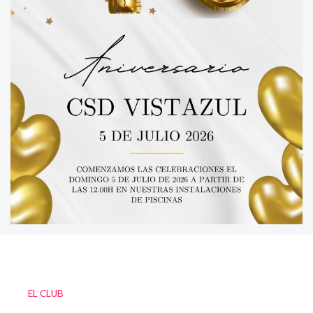
EL CLUB