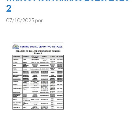
2
07/10/2025
por