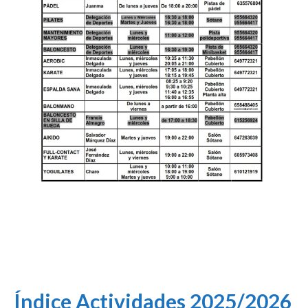
Índice Actividades 2025/2026