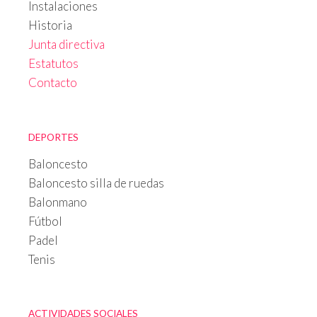
Instalaciones
Historia
Junta directiva
Estatutos
Contacto
DEPORTES
Baloncesto
Baloncesto silla de ruedas
Balonmano
Fútbol
Padel
Tenis
ACTIVIDADES SOCIALES