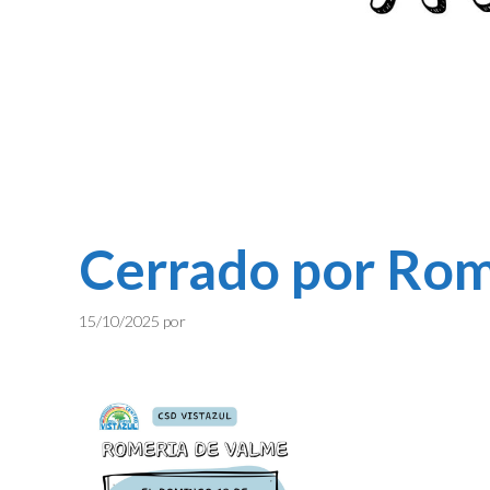
Cerrado por Rom
15/10/2025
por