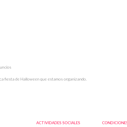
uncios
ica fiesta de Halloween que estamos organizando.
ACTIVIDADES SOCIALES
CONDICIONES