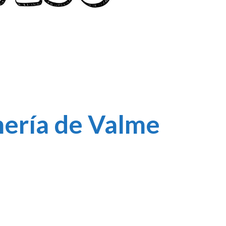
ería de Valme