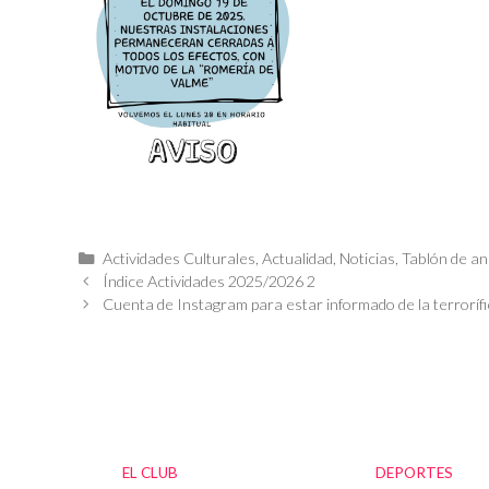
Categorías
Actividades Culturales
,
Actualidad
,
Noticias
,
Tablón de an
Índice Actividades 2025/2026 2
Cuenta de Instagram para estar informado de la terroríf
EL CLUB
DEPORTES