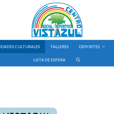
IDADES CULTURALES
TALLERES
DEPORTES
LISTA DE ESPERA