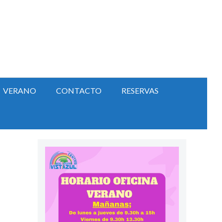
VERANO
CONTACTO
RESERVAS