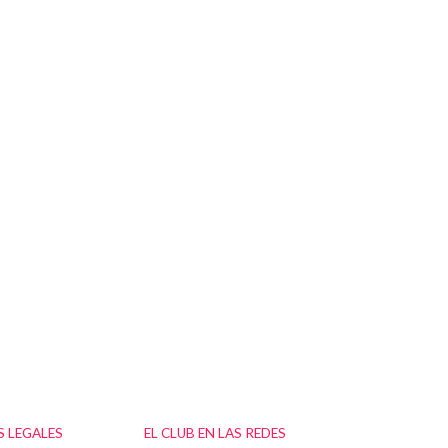
 LEGALES
EL CLUB EN LAS REDES