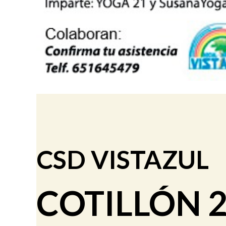
CSD VISTAZUL
COTILLÓN 2