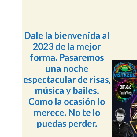
Dale la bienvenida al
2023 de la mejor
forma. Pasaremos
una noche
espectacular de risas,
música y bailes.
Como la ocasión lo
merece. No te lo
puedas perder.