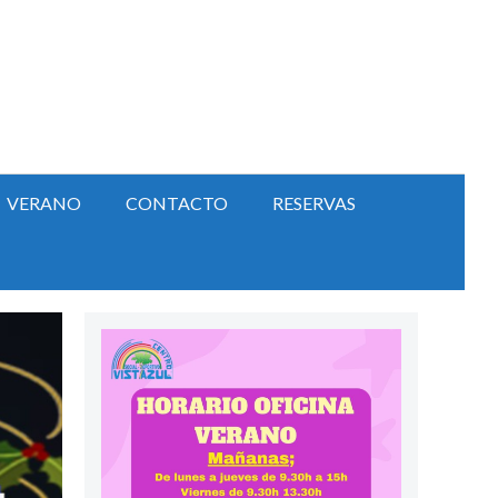
VERANO
CONTACTO
RESERVAS