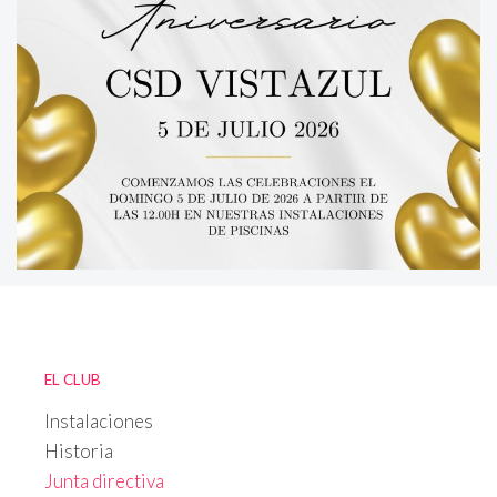
EL CLUB
Instalaciones
Historia
Junta directiva