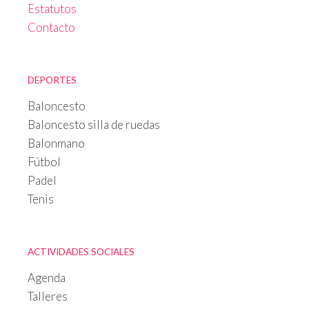
Estatutos
Contacto
DEPORTES
Baloncesto
Baloncesto silla de ruedas
Balonmano
Fútbol
Padel
Tenis
ACTIVIDADES SOCIALES
Agenda
Talleres