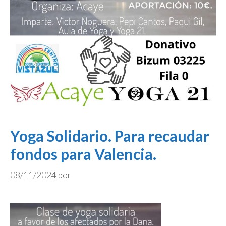
Yoga Solidario. Para recaudar
fondos para Valencia.
08/11/2024
por