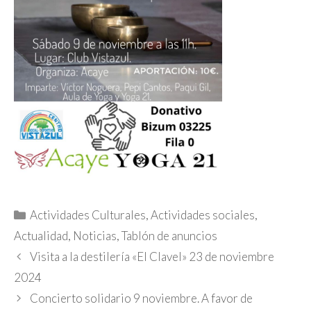
Categorías
Actividades Culturales
,
Actividades sociales
,
Actualidad
,
Noticias
,
Tablón de anuncios
Visita a la destilería «El Clavel» 23 de noviembre
2024
Concierto solidario 9 noviembre. A favor de