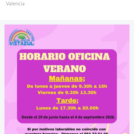
Valencia