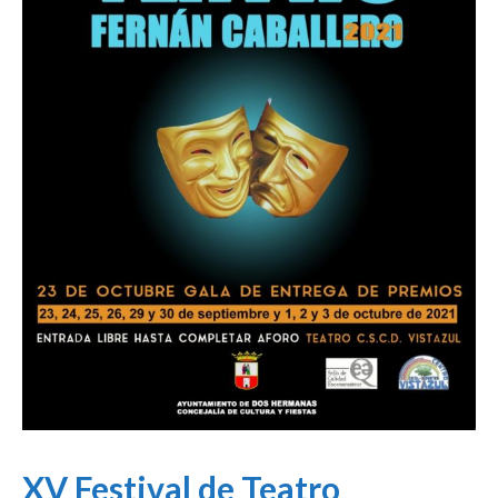
XV Festival de Teatro