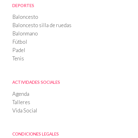
DEPORTES
Baloncesto
Baloncesto silla de ruedas
Balonmano
Fútbol
Padel
Tenis
ACTIVIDADES SOCIALES
Agenda
Talleres
Vida Social
CONDICIONES LEGALES