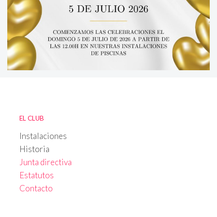
EL CLUB
Instalaciones
Historia
Junta directiva
Estatutos
Contacto