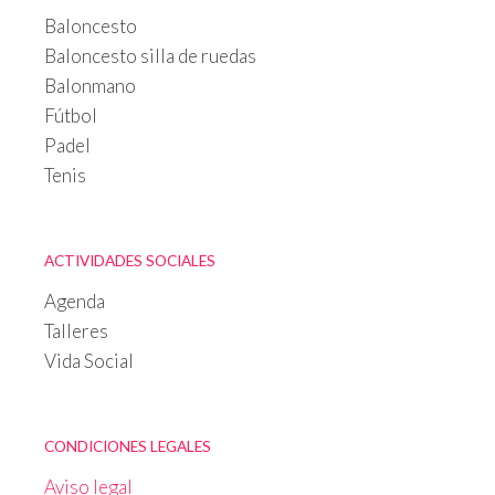
Baloncesto
Baloncesto silla de ruedas
Balonmano
Fútbol
Padel
Tenis
ACTIVIDADES SOCIALES
Agenda
Talleres
Vida Social
CONDICIONES LEGALES
Aviso legal