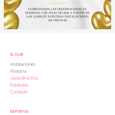
EL CLUB
Instalaciones
Historia
Junta directiva
Estatutos
Contacto
DEPORTES