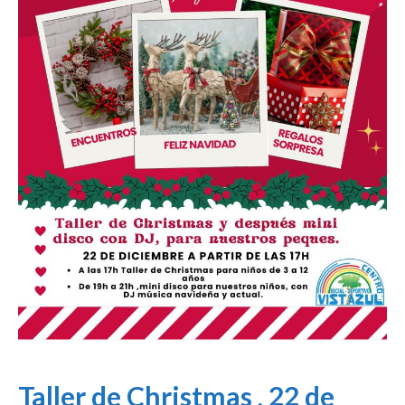
Taller de Christmas , 22 de