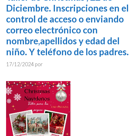
Diciembre. Inscripciones en el
control de acceso o enviando
correo electrónico con
nombre,apellidos y edad del
niño. Y teléfono de los padres.
17/12/2024
por