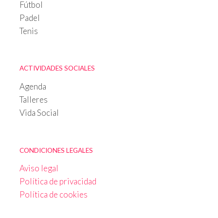
Fútbol
Padel
Tenis
ACTIVIDADES SOCIALES
Agenda
Talleres
Vida Social
CONDICIONES LEGALES
Aviso legal
Política de privacidad
Política de cookies