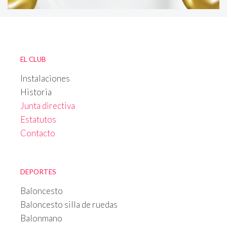
EL CLUB
Instalaciones
Historia
Junta directiva
Estatutos
Contacto
DEPORTES
Baloncesto
Baloncesto silla de ruedas
Balonmano