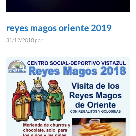
reyes magos oriente 2019
31/12/2018
por