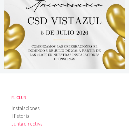
EL CLUB
Instalaciones
Historia
Junta directiva