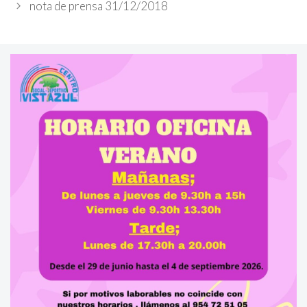
nota de prensa 31/12/2018