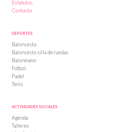
Estatutos
Contacto
DEPORTES
Baloncesto
Baloncesto silla de ruedas
Balonmano
Fútbol
Padel
Tenis
ACTIVIDADES SOCIALES
Agenda
Talleres