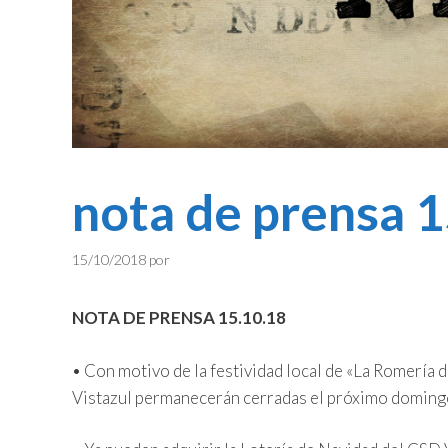
nota de prensa 
15/10/2018
por
NOTA DE PRENSA 15.10.18
• Con motivo de la festividad local de «La Romería 
Vistazul permanecerán cerradas el próximo domingo