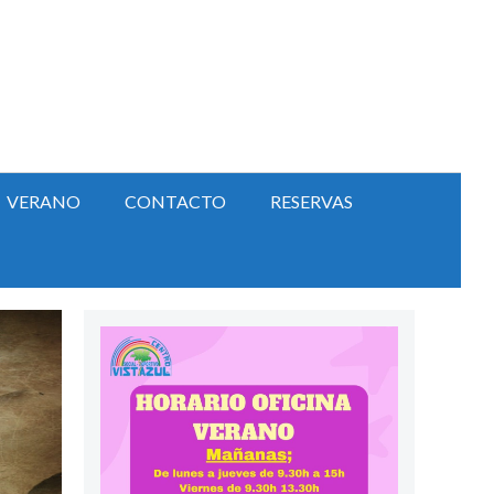
VERANO
CONTACTO
RESERVAS