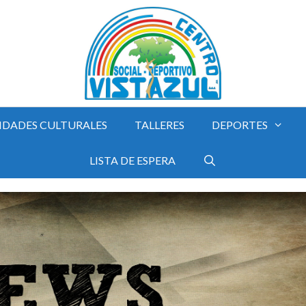
IDADES CULTURALES
TALLERES
DEPORTES
LISTA DE ESPERA