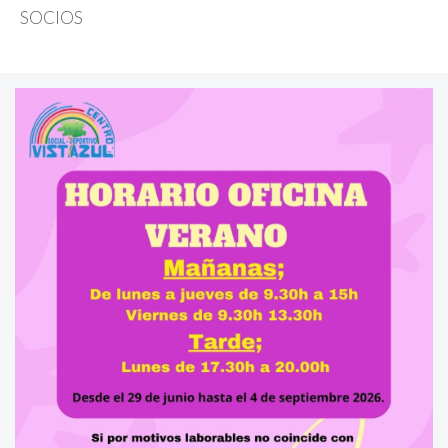
SOCIOS