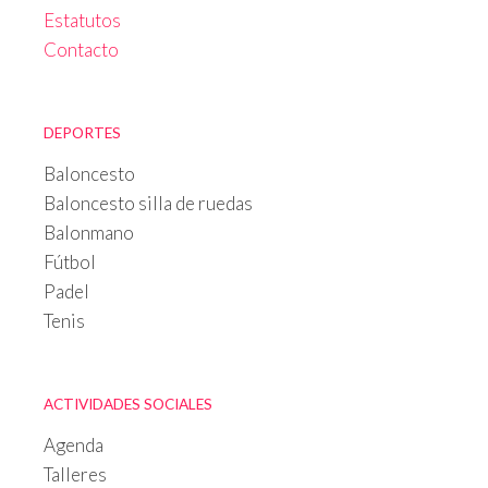
Estatutos
Contacto
DEPORTES
Baloncesto
Baloncesto silla de ruedas
Balonmano
Fútbol
Padel
Tenis
ACTIVIDADES SOCIALES
Agenda
Talleres