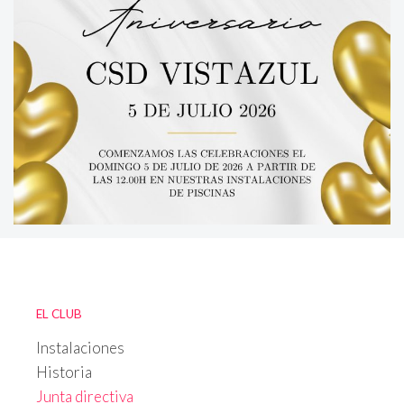
EL CLUB
Instalaciones
Historia
Junta directiva