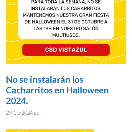
No se instalarán los
Cacharritos en Halloween
2024.
29/10/2024
por