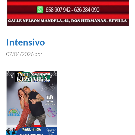
Intensivo
07/04/2026
por