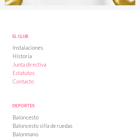
EL CLUB
Instalaciones
Historia
Junta directiva
Estatutos
Contacto
DEPORTES
Baloncesto
Baloncesto silla de ruedas
Balonmano