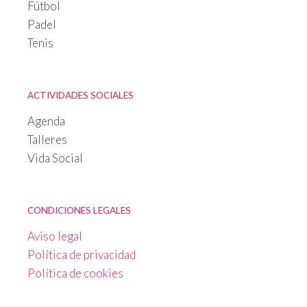
Fútbol
Padel
Tenis
ACTIVIDADES SOCIALES
Agenda
Talleres
Vida Social
CONDICIONES LEGALES
Aviso legal
Política de privacidad
Política de cookies