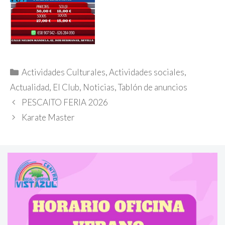
Categorías
Actividades Culturales
,
Actividades sociales
,
Actualidad
,
El Club
,
Noticias
,
Tablón de anuncios
PESCAITO FERIA 2026
Karate Master