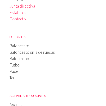
Junta directiva
Estatutos
Contacto
DEPORTES
Baloncesto
Baloncesto silla de ruedas
Balonmano
Fútbol
Padel
Tenis
ACTIVIDADES SOCIALES
Agenda