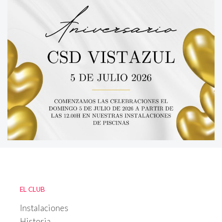
EL CLUB
Instalaciones
Historia