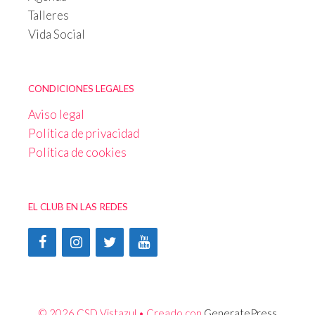
Talleres
Vida Social
CONDICIONES LEGALES
Aviso legal
Política de privacidad
Política de cookies
EL CLUB EN LAS REDES
© 2026 CSD Vistazul
• Creado con
GeneratePress