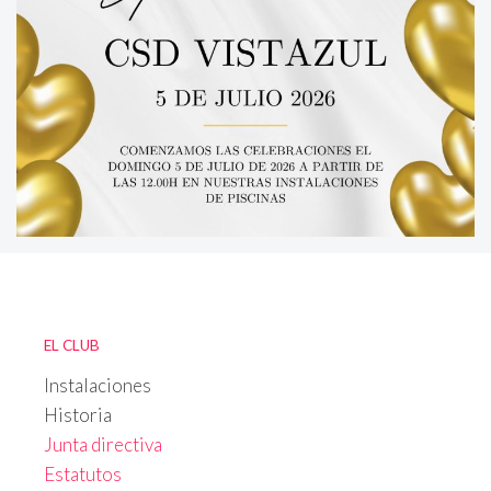
EL CLUB
Instalaciones
Historia
Junta directiva
Estatutos