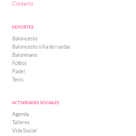
Contacto
DEPORTES
Baloncesto
Baloncesto silla de ruedas
Balonmano
Fútbol
Padel
Tenis
ACTIVIDADES SOCIALES
Agenda
Talleres
Vida Social