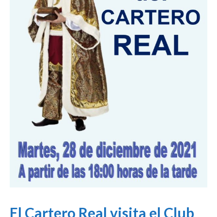
El Cartero Real visita el Club