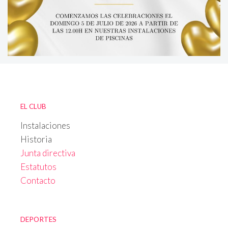
EL CLUB
Instalaciones
Historia
Junta directiva
Estatutos
Contacto
DEPORTES