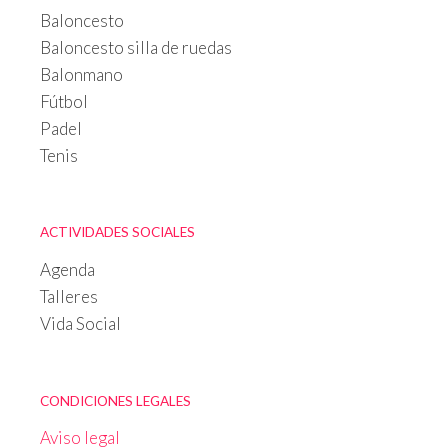
Baloncesto
Baloncesto silla de ruedas
Balonmano
Fútbol
Padel
Tenis
ACTIVIDADES SOCIALES
Agenda
Talleres
Vida Social
CONDICIONES LEGALES
Aviso legal