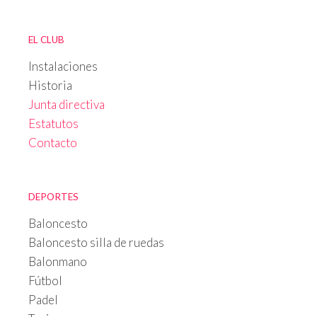
EL CLUB
Instalaciones
Historia
Junta directiva
Estatutos
Contacto
DEPORTES
Baloncesto
Baloncesto silla de ruedas
Balonmano
Fútbol
Padel