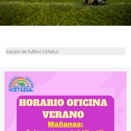
equipo de futbol viztazul