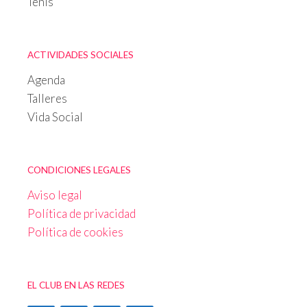
Tenis
ACTIVIDADES SOCIALES
Agenda
Talleres
Vida Social
CONDICIONES LEGALES
Aviso legal
Política de privacidad
Política de cookies
EL CLUB EN LAS REDES