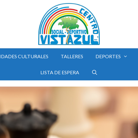
IDADES CULTURALES
TALLERES
DEPORTES
LISTA DE ESPERA