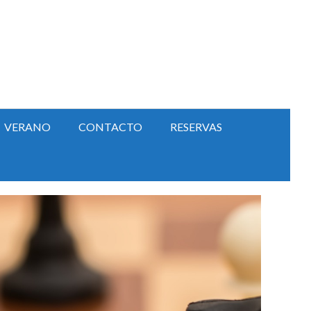
VERANO
CONTACTO
RESERVAS