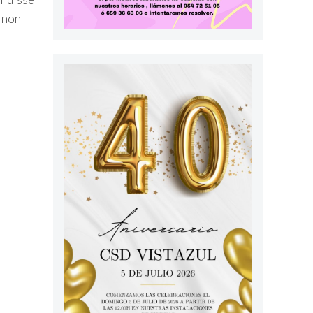
t non