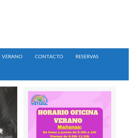
VERANO
CONTACTO
RESERVAS