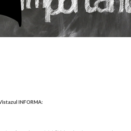
 Vistazul INFORMA: