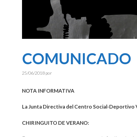
COMUNICADO
25/06/2018
por
NOTA INFORMATIVA
La Junta Directiva del Centro Social-Deportivo
CHIRINGUITO DE VERANO: