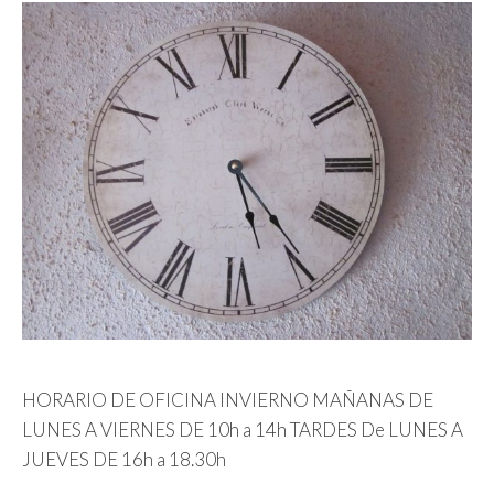
HORARIO DE OFICINA INVIERNO MAÑANAS DE
LUNES A VIERNES DE 10h a 14h TARDES De LUNES A
JUEVES DE 16h a 18.30h