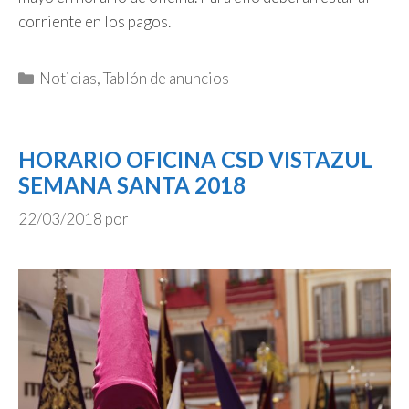
corriente en los pagos.
Categorías
Noticias
,
Tablón de anuncios
HORARIO OFICINA CSD VISTAZUL
SEMANA SANTA 2018
22/03/2018
por