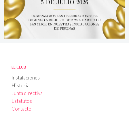
EL CLUB
Instalaciones
Historia
Junta directiva
Estatutos
Contacto