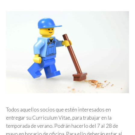
Todos aquellos socios que estén interesados en
entregar su Curriculum Vitae, para trabajar en la
temporada de verano. Podrán hacerlo del 7 al 28 de
mayo en horario de oficina. Para ello deberán estar al