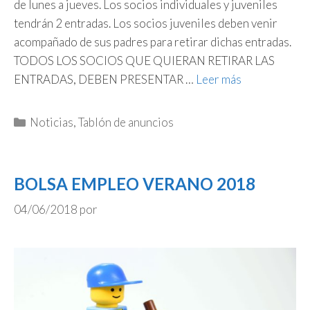
de lunes a jueves. Los socios individuales y juveniles
tendrán 2 entradas. Los socios juveniles deben venir
acompañado de sus padres para retirar dichas entradas.
TODOS LOS SOCIOS QUE QUIERAN RETIRAR LAS
ENTRADAS, DEBEN PRESENTAR …
Leer más
Categorías
Noticias
,
Tablón de anuncios
BOLSA EMPLEO VERANO 2018
04/06/2018
por