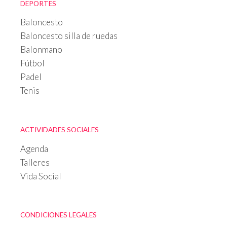
DEPORTES
Baloncesto
Baloncesto silla de ruedas
Balonmano
Fútbol
Padel
Tenis
ACTIVIDADES SOCIALES
Agenda
Talleres
Vida Social
CONDICIONES LEGALES