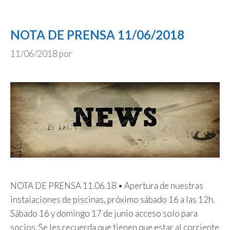
NOTA DE PRENSA 11/06/2018
11/06/2018
por
NOTA DE PRENSA 11.06.18 • Apertura de nuestras
instalaciones de piscinas, próximo sábado 16 a las 12h.
Sábado 16 y domingo 17 de junio acceso solo para
socios. Se les recuerda que tienen que estar al corriente