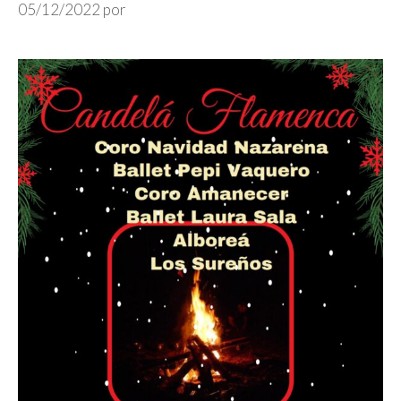
05/12/2022
por