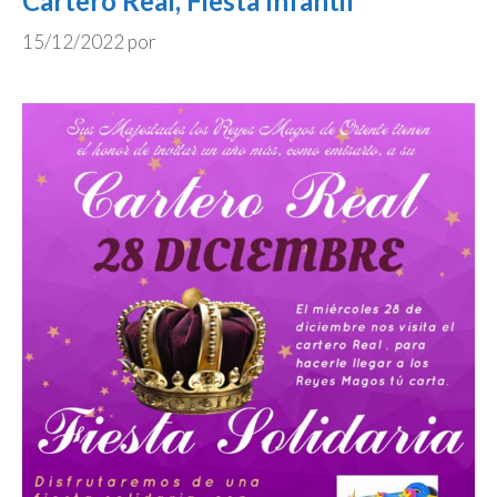
Cartero Real, Fiesta Infantil
15/12/2022
por