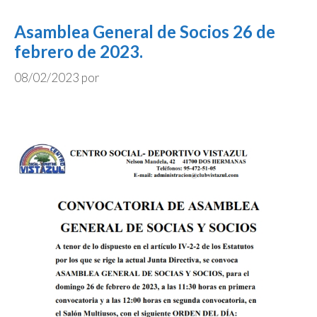
Asamblea General de Socios 26 de
febrero de 2023.
08/02/2023
por