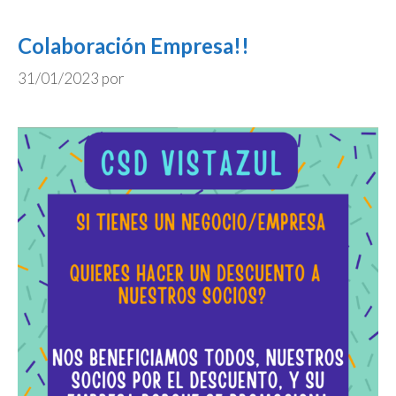
Colaboración Empresa!!
31/01/2023
por