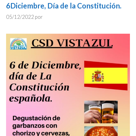
6Diciembre, Día de la Constitución.
05/12/2022
por