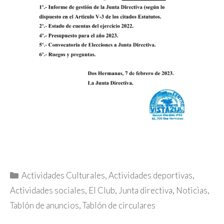
Categorías
Actividades Culturales
,
Actividades deportivas
,
Actividades sociales
,
El Club
,
Junta directiva
,
Noticias
,
Tablón de anuncios
,
Tablón de circulares