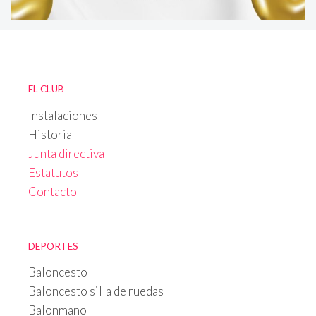
EL CLUB
Instalaciones
Historia
Junta directiva
Estatutos
Contacto
DEPORTES
Baloncesto
Baloncesto silla de ruedas
Balonmano