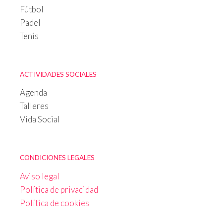
Fútbol
Padel
Tenis
ACTIVIDADES SOCIALES
Agenda
Talleres
Vida Social
CONDICIONES LEGALES
Aviso legal
Política de privacidad
Política de cookies