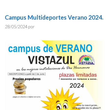
Campus Multideportes Verano 2024.
28/05/2024
por