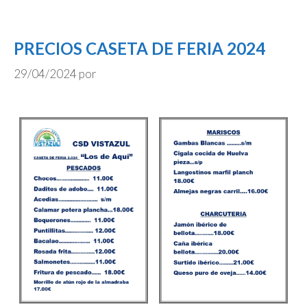
PRECIOS CASETA DE FERIA 2024
29/04/2024
por