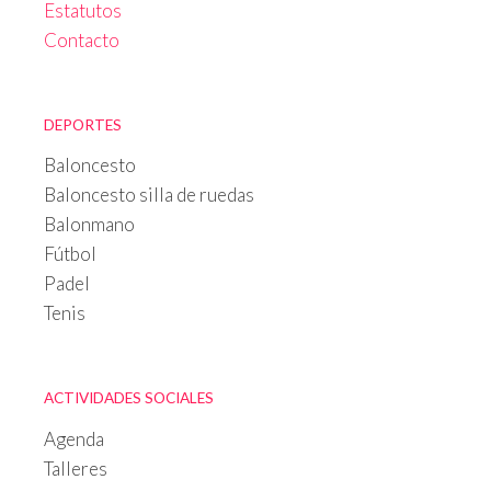
Estatutos
Contacto
DEPORTES
Baloncesto
Baloncesto silla de ruedas
Balonmano
Fútbol
Padel
Tenis
ACTIVIDADES SOCIALES
Agenda
Talleres