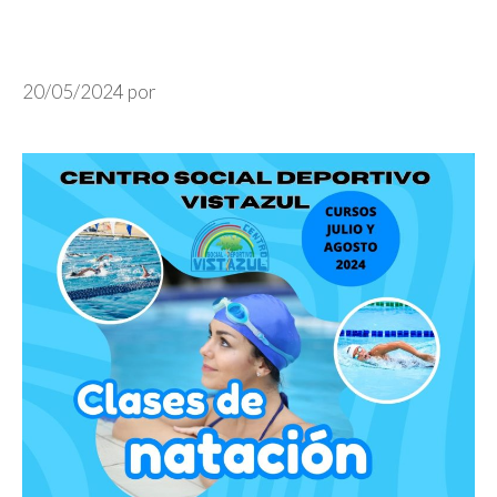
20/05/2024
por