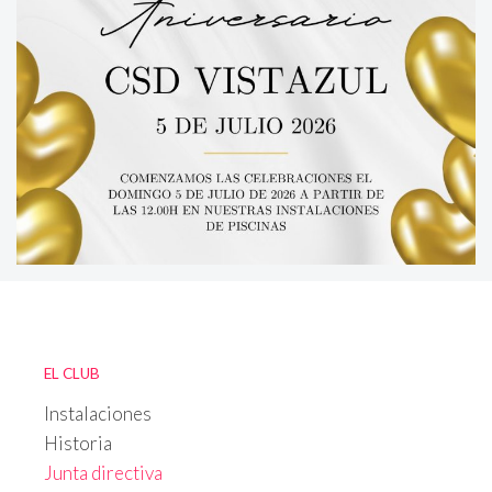
EL CLUB
Instalaciones
Historia
Junta directiva