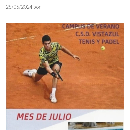
28/05/2024
por