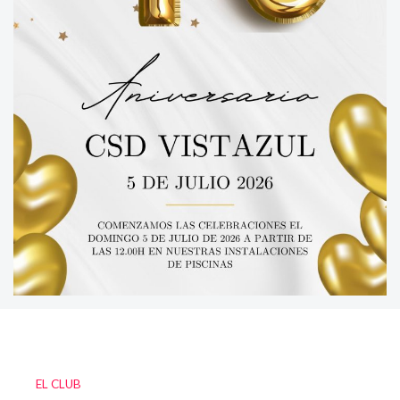
EL CLUB