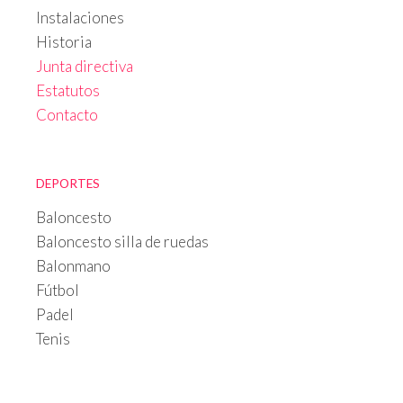
Instalaciones
Historia
Junta directiva
Estatutos
Contacto
DEPORTES
Baloncesto
Baloncesto silla de ruedas
Balonmano
Fútbol
Padel
Tenis