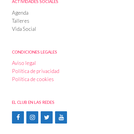
ACTIVIDADES SOCIALES
Agenda
Talleres
Vida Social
CONDICIONES LEGALES
Aviso legal
Política de privacidad
Política de cookies
EL CLUB EN LAS REDES