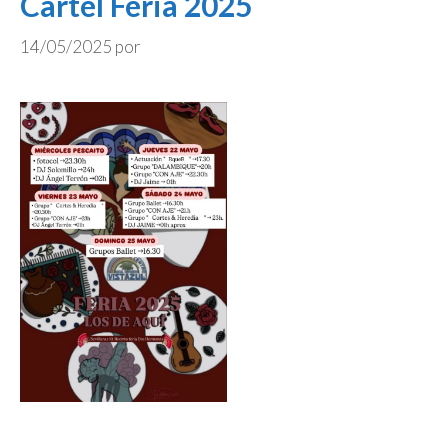
Cartel Feria 2025
14/05/2025
por