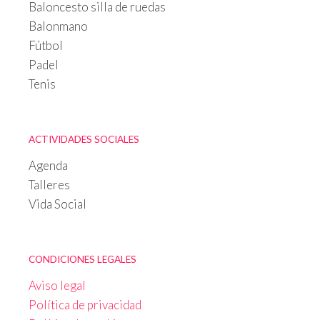
Baloncesto silla de ruedas
Balonmano
Fútbol
Padel
Tenis
ACTIVIDADES SOCIALES
Agenda
Talleres
Vida Social
CONDICIONES LEGALES
Aviso legal
Política de privacidad