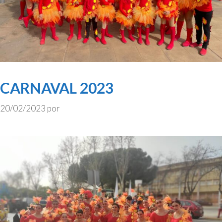
CARNAVAL 2023
20/02/2023
por