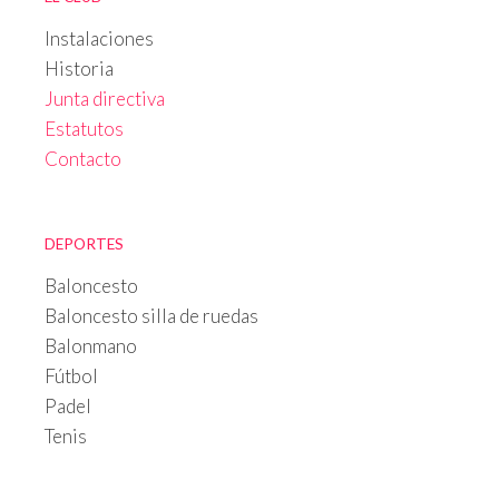
Instalaciones
Historia
Junta directiva
Estatutos
Contacto
DEPORTES
Baloncesto
Baloncesto silla de ruedas
Balonmano
Fútbol
Padel
Tenis