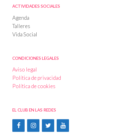
ACTIVIDADES SOCIALES
Agenda
Talleres
Vida Social
CONDICIONES LEGALES
Aviso legal
Política de privacidad
Política de cookies
EL CLUB EN LAS REDES