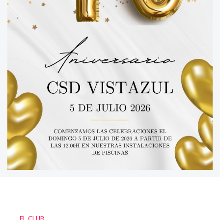
EL CLUB