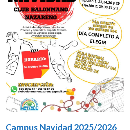
Campus Navidad 2025/2026