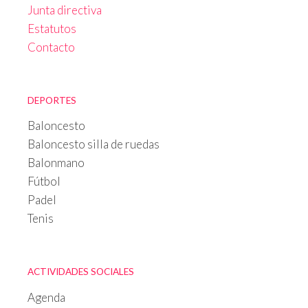
Junta directiva
Estatutos
Contacto
DEPORTES
Baloncesto
Baloncesto silla de ruedas
Balonmano
Fútbol
Padel
Tenis
ACTIVIDADES SOCIALES
Agenda