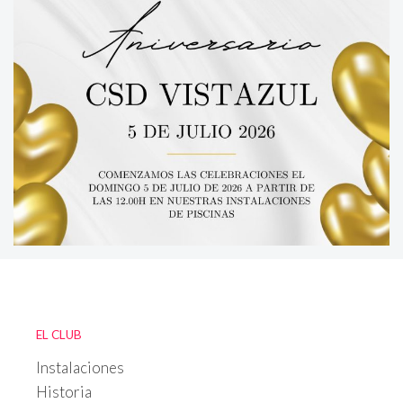
EL CLUB
Instalaciones
Historia