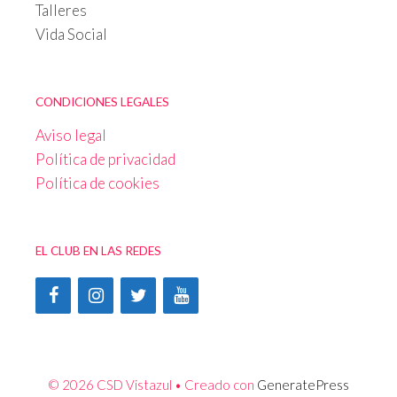
Talleres
Vida Social
CONDICIONES LEGALES
Aviso legal
Política de privacidad
Política de cookies
EL CLUB EN LAS REDES
© 2026 CSD Vistazul
• Creado con
GeneratePress