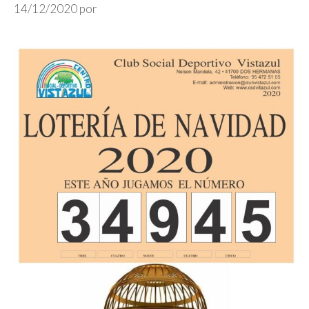
14/12/2020
por