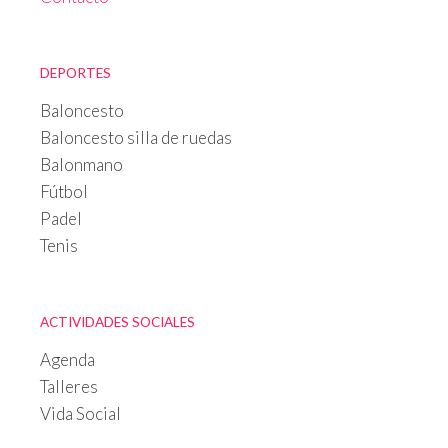
DEPORTES
Baloncesto
Baloncesto silla de ruedas
Balonmano
Fútbol
Padel
Tenis
ACTIVIDADES SOCIALES
Agenda
Talleres
Vida Social