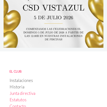
EL CLUB
Instalaciones
Historia
Junta directiva
Estatutos
Contacto