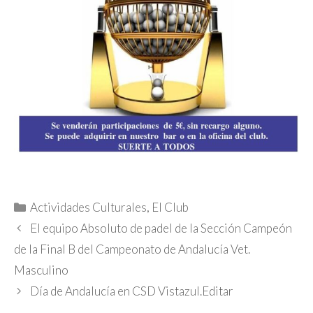
Categorías
Actividades Culturales
,
El Club
El equipo Absoluto de padel de la Sección Campeón
de la Final B del Campeonato de Andalucía Vet.
Masculino
Día de Andalucía en CSD Vistazul.Editar