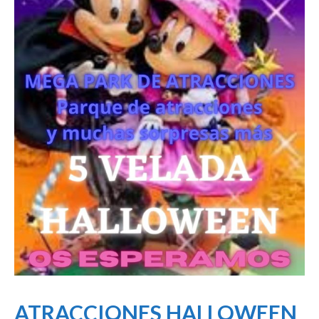
ATRACCIONES HALLOWEEN