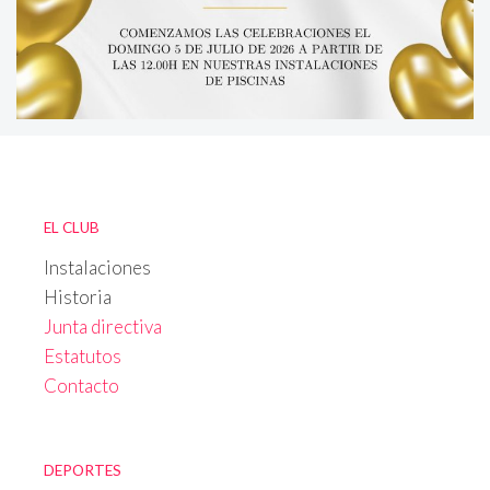
EL CLUB
Instalaciones
Historia
Junta directiva
Estatutos
Contacto
DEPORTES