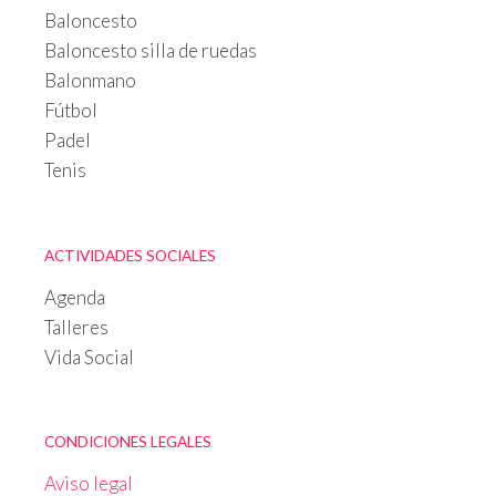
Baloncesto
Baloncesto silla de ruedas
Balonmano
Fútbol
Padel
Tenis
ACTIVIDADES SOCIALES
Agenda
Talleres
Vida Social
CONDICIONES LEGALES
Aviso legal