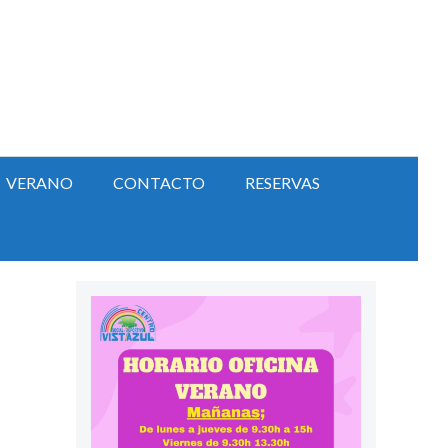
VERANO
CONTACTO
RESERVAS