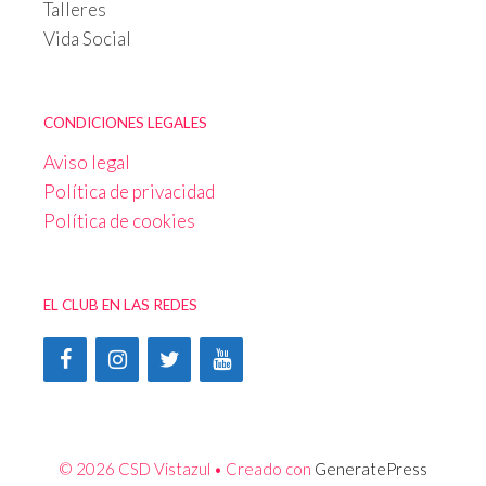
Talleres
Vida Social
CONDICIONES LEGALES
Aviso legal
Política de privacidad
Política de cookies
EL CLUB EN LAS REDES
© 2026 CSD Vistazul
• Creado con
GeneratePress