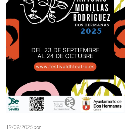
19/09/2025
por