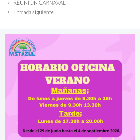
REUNIÓN CARNAVAL
Entrada siguiente