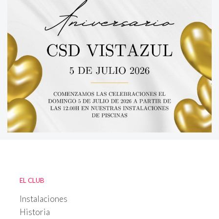
EL CLUB
Instalaciones
Historia