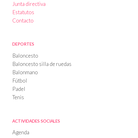
Junta directiva
Estatutos
Contacto
DEPORTES
Baloncesto
Baloncesto silla de ruedas
Balonmano
Fútbol
Padel
Tenis
ACTIVIDADES SOCIALES
Agenda