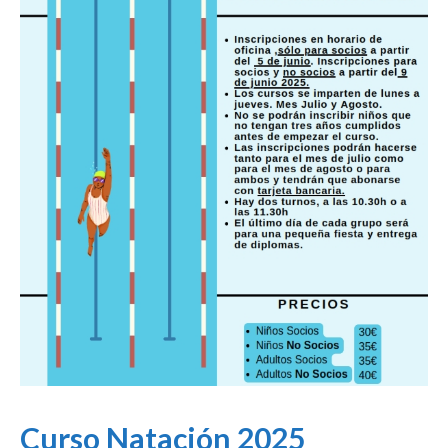
Curso Natación 2025