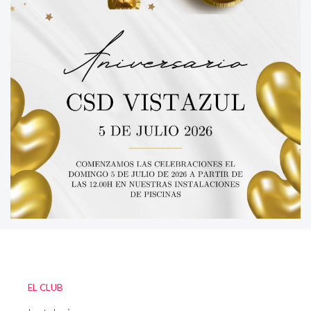
EL CLUB