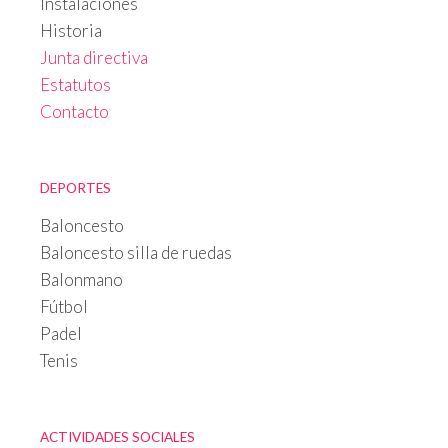
Instalaciones
Historia
Junta directiva
Estatutos
Contacto
DEPORTES
Baloncesto
Baloncesto silla de ruedas
Balonmano
Fútbol
Padel
Tenis
ACTIVIDADES SOCIALES