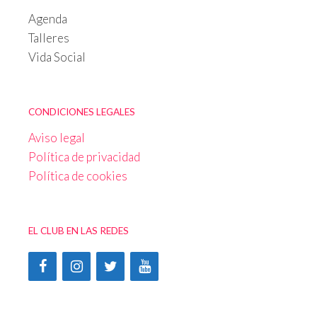
Agenda
Talleres
Vida Social
CONDICIONES LEGALES
Aviso legal
Política de privacidad
Política de cookies
EL CLUB EN LAS REDES