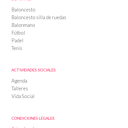
Baloncesto
Baloncesto silla de ruedas
Balonmano
Fútbol
Padel
Tenis
ACTIVIDADES SOCIALES
Agenda
Talleres
Vida Social
CONDICIONES LEGALES