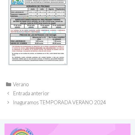
Categorías
Verano
Entrada anterior
Inaguramos TEMPORADA VERANO 2024