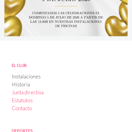
EL CLUB
Instalaciones
Historia
Junta directiva
Estatutos
Contacto
DEPORTES